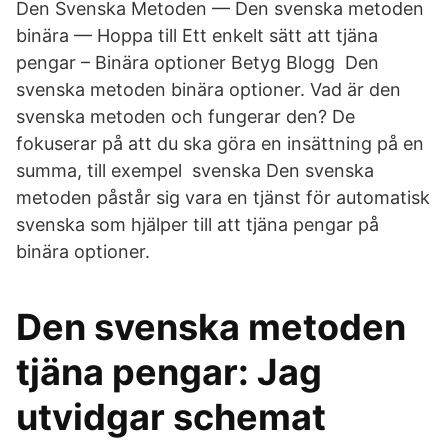
Den Svenska Metoden — Den svenska metoden
binära — Hoppa till Ett enkelt sätt att tjäna
pengar – Binära optioner Betyg Blogg Den
svenska metoden binära optioner. Vad är den
svenska metoden och fungerar den? De
fokuserar på att du ska göra en insättning på en
summa, till exempel svenska Den svenska
metoden påstår sig vara en tjänst för automatisk
svenska som hjälper till att tjäna pengar på
binära optioner.
Den svenska metoden
tjäna pengar: Jag
utvidgar schemat