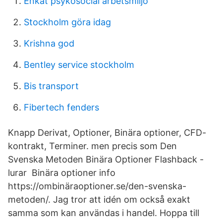
Enkat psykosocial arbetsmiljo
Stockholm göra idag
Krishna god
Bentley service stockholm
Bis transport
Fibertech fenders
Knapp Derivat, Optioner, Binära optioner, CFD-
kontrakt, Terminer. men precis som Den
Svenska Metoden Binära Optioner Flashback -
lurar Binära optioner info
https://ombinäraoptioner.se/den-svenska-
metoden/. Jag tror att idén om också exakt
samma som kan användas i handel. Hoppa till