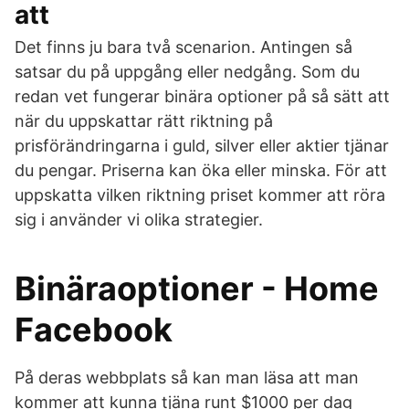
att
Det finns ju bara två scenarion. Antingen så
satsar du på uppgång eller nedgång. Som du
redan vet fungerar binära optioner på så sätt att
när du uppskattar rätt riktning på
prisförändringarna i guld, silver eller aktier tjänar
du pengar. Priserna kan öka eller minska. För att
uppskatta vilken riktning priset kommer att röra
sig i använder vi olika strategier.
Binäraoptioner - Home
Facebook
På deras webbplats så kan man läsa att man
kommer att kunna tjäna runt $1000 per dag